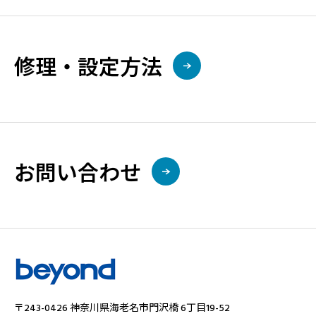
修理・設定方法
お問い合わせ
〒243-0426 神奈川県海⽼名市⾨沢橋 6丁目19-52