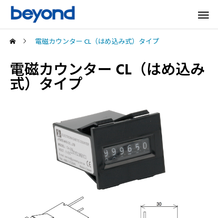
電磁カウンター CL（はめ込み式）タイプ
電磁カウンター CL（はめ込み
式）タイプ