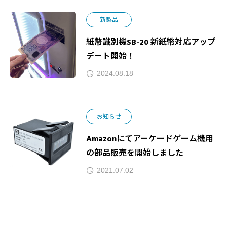
新製品
紙幣識別機SB-20 新紙幣対応アップ
デート開始！
2024.08.18
お知らせ
Amazonにてアーケードゲーム機用
の部品販売を開始しました
2021.07.02