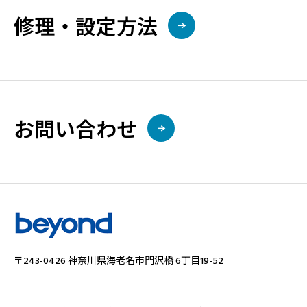
修理・設定方法
お問い合わせ
〒243-0426 神奈川県海⽼名市⾨沢橋 6丁目19-52