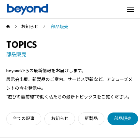
お知らせ
部品販売
TOPICS
部品販売
beyondからの最新情報をお届けします。
展示会出展、新製品のご案内、サービス更新など、アミューズメ
ントの今を発信中。
“遊びの最前線”で動く私たちの最新トピックスをご覧ください。
全ての記事
お知らせ
新製品
部品販売